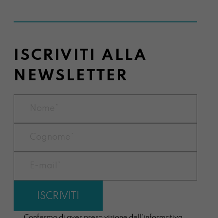
ISCRIVITI ALLA
NEWSLETTER
Confermo di aver preso visione dell'informativa