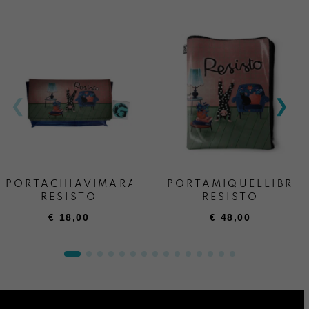
PORTACHIAVIMARA
PORTAMIQUELLIBRO
RESISTO
RESISTO
€
18,00
€
48,00