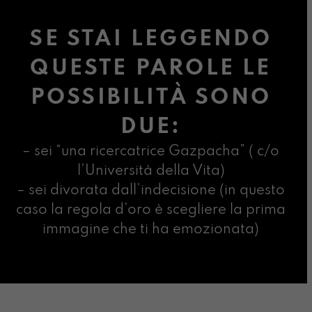
SE STAI LEGGENDO
QUESTE PAROLE LE
POSSIBILITÀ SONO
DUE:
– sei “una ricercatrice Gazpacha” ( c/o
l’Università della Vita)
– sei divorata dall’indecisione (in questo
caso la regola d’oro è scegliere la prima
immagine che ti ha emozionata)