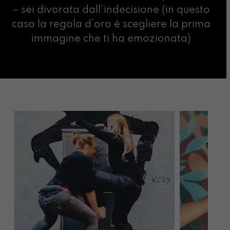
– sei divorata dall’indecisione (in questo
caso la regola d’oro è scegliere la prima
immagine che ti ha emozionata)