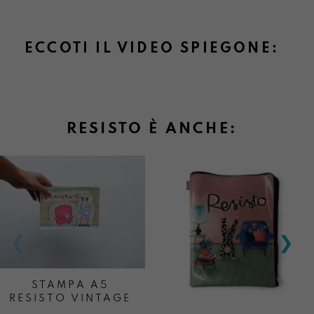
ECCOTI IL VIDEO SPIEGONE:
RESISTO È ANCHE:
STAMPA A5
RESISTO VINTAGE