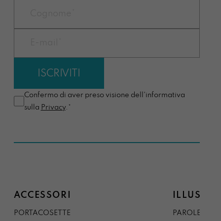
Confermo di aver preso visione dell'informativa
sulla
Privacy
.*
ACCESSORI
ILLUSTRA
PORTACOSETTE
PAROLE DAL 