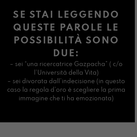
SE STAI LEGGENDO
QUESTE PAROLE LE
POSSIBILITÀ SONO
DUE:
– sei “una ricercatrice Gazpacha” ( c/o
l’Università della Vita)
– sei divorata dall’indecisione (in questo
caso la regola d’oro è scegliere la prima
immagine che ti ha emozionata)