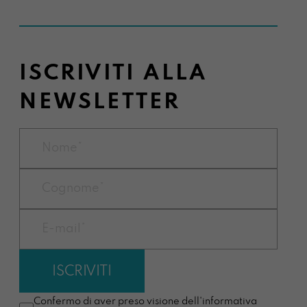
ISCRIVITI ALLA
NEWSLETTER
Confermo di aver preso visione dell'informativa