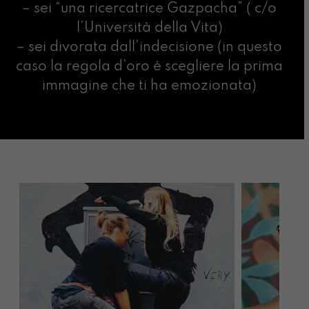
– sei “una ricercatrice Gazpacha” ( c/o
l’Università della Vita)
– sei divorata dall’indecisione (in questo
caso la regola d’oro è scegliere la prima
immagine che ti ha emozionata)