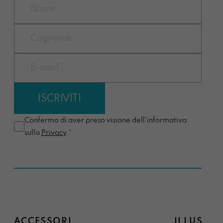
Confermo di aver preso visione dell'informativa
sulla
Privacy
.*
ACCESSORI
ILLUSTRA