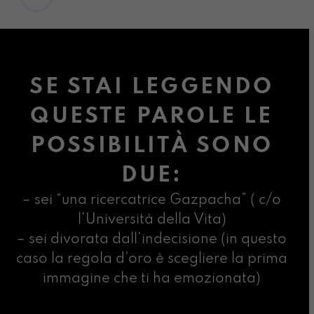
SE STAI LEGGENDO
QUESTE PAROLE LE
POSSIBILITÀ SONO
DUE:
– sei “una ricercatrice Gazpacha” ( c/o
l’Università della Vita)
– sei divorata dall’indecisione (in questo
caso la regola d’oro è scegliere la prima
immagine che ti ha emozionata)