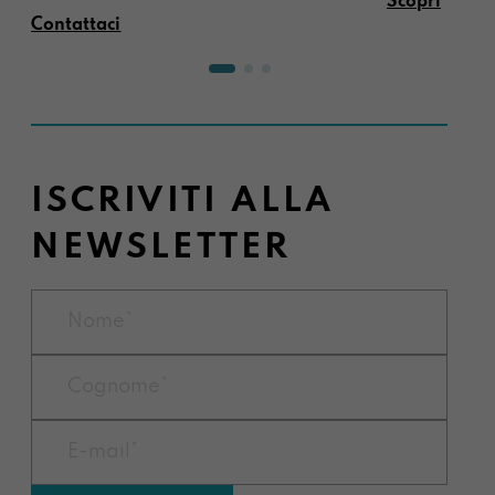
Scopri
Contattaci
ISCRIVITI ALLA
NEWSLETTER