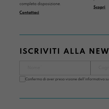
completa disposizione.
Scopri
Contattaci
ISCRIVITI ALLA NE
Confermo di aver preso visione dell'informativa su