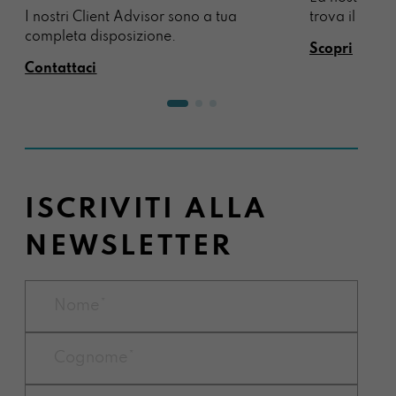
I nostri Client Advisor sono a tua
trova il regal
completa disposizione.
Scopri
Contattaci
ISCRIVITI ALLA
NEWSLETTER