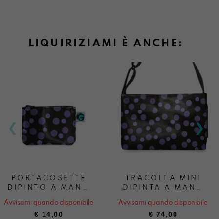
LIQUIRIZIAMI È ANCHE:
PORTACOSETTE
TRACOLLA MINI
DIPINTO A MANO
DIPINTA A MANO
LIQUIRIZIAMI
LIQUIRIZIAMI
Avvisami quando disponibile
Avvisami quando disponibile
€
14,00
€
74,00