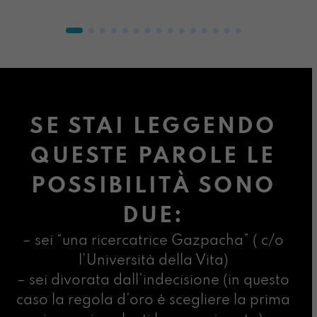
SE STAI LEGGENDO
QUESTE PAROLE LE
POSSIBILITÀ SONO
DUE:
– sei “una ricercatrice Gazpacha” ( c/o
l’Università della Vita)
– sei divorata dall’indecisione (in questo
caso la regola d’oro è scegliere la prima