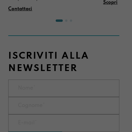
Scopri
Contattaci
ISCRIVITI ALLA
NEWSLETTER