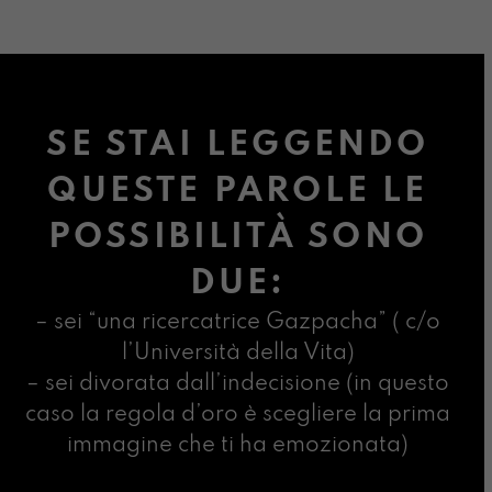
SE STAI LEGGENDO
QUESTE PAROLE LE
POSSIBILITÀ SONO
DUE:
– sei “una ricercatrice Gazpacha” ( c/o
l’Università della Vita)
– sei divorata dall’indecisione (in questo
caso la regola d’oro è scegliere la prima
immagine che ti ha emozionata)