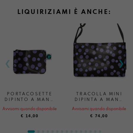
LIQUIRIZIAMI È ANCHE:
PORTACOSETTE
TRACOLLA MINI
DIPINTO A MANO
DIPINTA A MANO
LIQUIRIZIAMI
LIQUIRIZIAMI
Avvisami quando disponibile
Avvisami quando disponibile
€
14,00
€
74,00