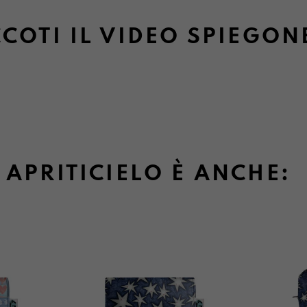
COTI IL VIDEO SPIEGON
APRITICIELO È ANCHE: