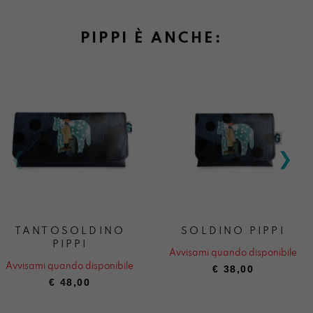
PIPPI È ANCHE:
TANTOSOLDINO
SOLDINO PIPPI
PIPPI
Avvisami quando disponibile
Avvisami quando disponibile
€
38,00
€
48,00