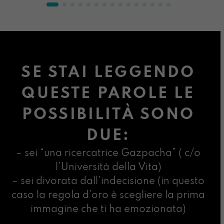
SE STAI LEGGENDO
QUESTE PAROLE LE
POSSIBILITÀ SONO
DUE:
– sei “una ricercatrice Gazpacha” ( c/o
l’Università della Vita)
– sei divorata dall’indecisione (in questo
caso la regola d’oro è scegliere la prima
immagine che ti ha emozionata)