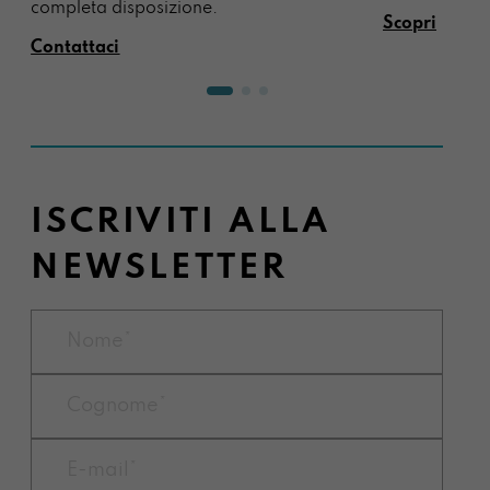
completa disposizione.
Scopri
Contattaci
ISCRIVITI ALLA
NEWSLETTER