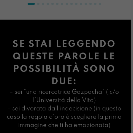
SE STAI LEGGENDO
QUESTE PAROLE LE
POSSIBILITÀ SONO
DUE:
– sei “una ricercatrice Gazpacha” ( c/o
l’Università della Vita)
– sei divorata dall’indecisione (in questo
caso la regola d’oro è scegliere la prima
immagine che ti ha emozionata)