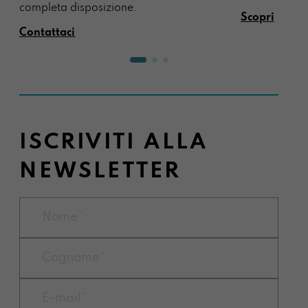
completa disposizione.
Scopri
Contattaci
ISCRIVITI ALLA
NEWSLETTER