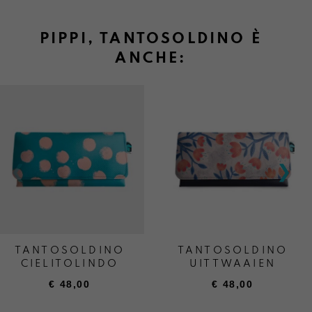
PIPPI, TANTOSOLDINO È
ANCHE:
TANTOSOLDINO
TANTOSOLDINO
CIELITOLINDO
UITTWAAIEN
€
48,00
€
48,00