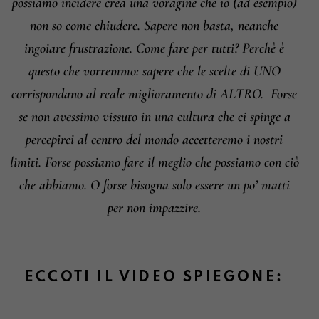
possiamo incidere crea una voragine che io (ad esempio)
non so come chiudere. Sapere non basta, neanche
ingoiare frustrazione. Come fare per tutti? Perchè è
questo che vorremmo: sapere che le scelte di UNO
corrispondano al reale miglioramento di ALTRO.
Forse
se non avessimo vissuto in una cultura che ci spinge a
percepirci al centro del mondo accetteremo i nostri
limiti.
Forse possiamo fare il meglio che possiamo con ciò
che abbiamo. O forse bisogna solo essere un po’ matti
per non impazzire.
ECCOTI IL VIDEO SPIEGONE: