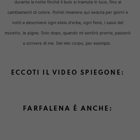
durante la notte finché il buio si tramuta in luce, fino ai
cambiamenti di colore. Potrei rimanere qui seduta per giorni e
notti a descrivere ogni stelo d'erba, ogni fiore, i sassi del
muretto, le pigne. Solo dopo, quando mi sentirò pronta, passerò
a scrivere di me. Del mio corpo, per esempio.
ECCOTI IL VIDEO SPIEGONE:
FARFALENA È ANCHE: