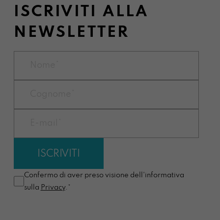
ISCRIVITI ALLA
NEWSLETTER
Confermo di aver preso visione dell'informativa
sulla
Privacy
.*