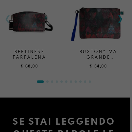
BERLINESE
BUSTONY MA
FARFALENA
GRANDE
FARFALENA
€
68,00
€
34,00
SE STAI LEGGENDO