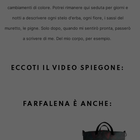
cambiamenti di colore. Potrei rimanere qui seduta per giorni e
notti a descrivere ogni stelo d'erba, ogni fiore, i sassi del
muretto, le pigne. Solo dopo, quando mi sentirò pronta, passerò
a scrivere di me. Del mio corpo, per esempio.
ECCOTI IL VIDEO SPIEGONE:
FARFALENA È ANCHE: