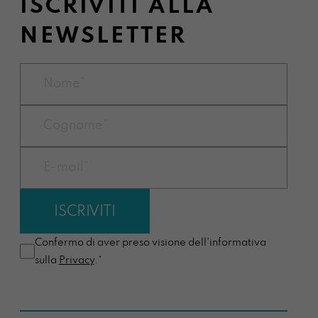
ISCRIVITI ALLA
NEWSLETTER
Confermo di aver preso visione dell'informativa
sulla
Privacy
.*