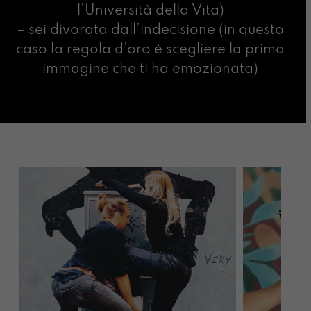
l’Università della Vita)
– sei divorata dall’indecisione (in questo
caso la regola d’oro è scegliere la prima
immagine che ti ha emozionata)