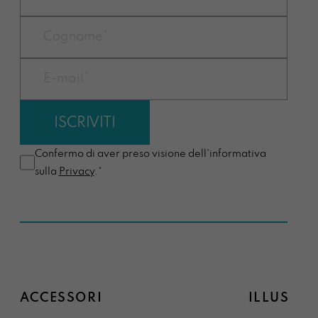
Confermo di aver preso visione dell'informativa
sulla
Privacy
.*
ACCESSORI
ILLUSTRA