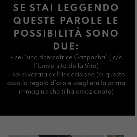
SE STAI LEGGENDO
QUESTE PAROLE LE
POSSIBILITÀ SONO
DUE:
– sei “una ricercatrice Gazpacha” ( c/o
l’Università della Vita)
– sei divorata dall’indecisione (in questo
caso la regola d’oro è scegliere la prima
immagine che ti ha emozionata)