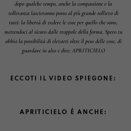
dopo qualche tempo, anche la compassione e la
tolleranza lascieranno posto al più grande sollievo di
tutti: la libertà di vedere le cose per quello che sono,
mettendoci al sicuro dalle trappole della forma.
Spero tu
abbia la possibilità di elevarti oltre il peso delle cose, di
guardare in alto e dire: APRITICIELO
ECCOTI IL VIDEO SPIEGONE:
APRITICIELO È ANCHE: