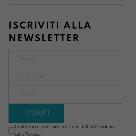
ISCRIVITI ALLA
NEWSLETTER
Confermo di aver preso visione dell'informativa
sulla
Privacy
.*