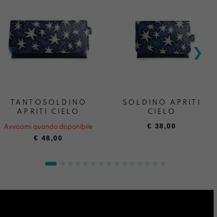
TANTOSOLDINO
SOLDINO APRITI
APRITI CIELO
CIELO
€
38,00
Avvisami quando disponibile
€
48,00