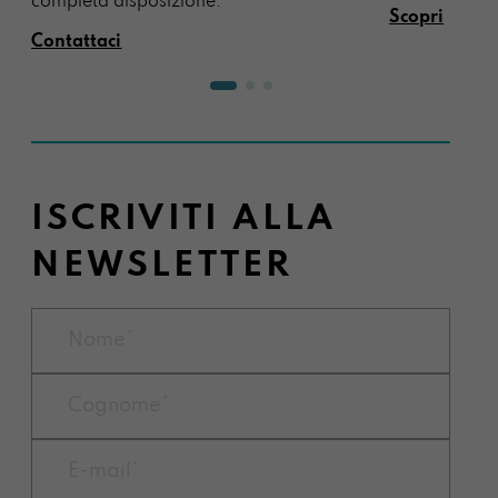
completa disposizione.
Scopri
Contattaci
ISCRIVITI ALLA
NEWSLETTER