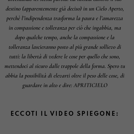
destino (apparentemente già deciso) in un Cielo Aperto,
perchè l’indipendenza trasforma la paura e l’amarezza
in compassione e tolleranza per ciò che ingabbia, ma
dopo qualche tempo, anche la compassione e la
tolleranza lascieranno posto al più grande sollievo di
tutti: la libertà di vedere le cose per quello che sono,
mettendoci al sicuro dalle trappole della forma.
Spero tu
abbia la possibilità di elevarti oltre il peso delle cose, di
guardare in alto e dire: APRITICIELO
ECCOTI IL VIDEO SPIEGONE: