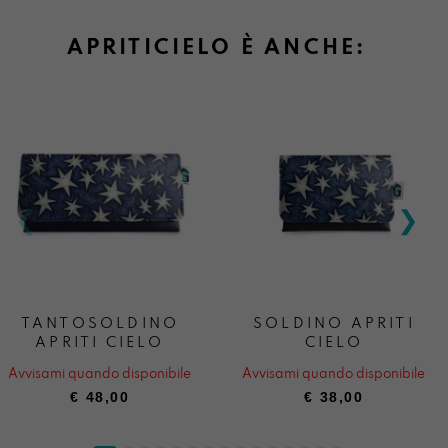
APRITICIELO È ANCHE:
TANTOSOLDINO
SOLDINO APRITI
APRITI CIELO
CIELO
Avvisami quando disponibile
Avvisami quando disponibile
€
48,00
€
38,00