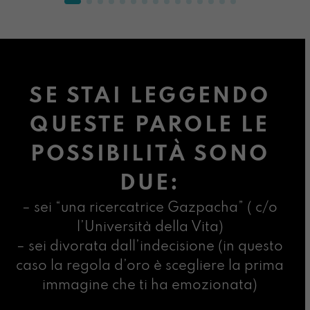
SE STAI LEGGENDO
QUESTE PAROLE LE
POSSIBILITÀ SONO
DUE:
– sei “una ricercatrice Gazpacha” ( c/o
l’Università della Vita)
– sei divorata dall’indecisione (in questo
caso la regola d’oro è scegliere la prima
immagine che ti ha emozionata)