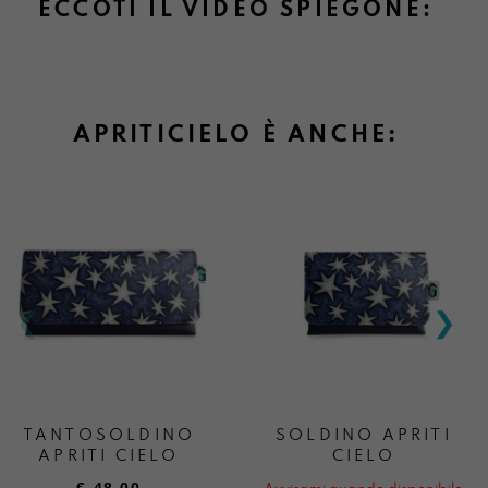
ECCOTI IL VIDEO SPIEGONE:
APRITICIELO È ANCHE:
TANTOSOLDINO
SOLDINO APRITI
APRITI CIELO
CIELO
€
48,00