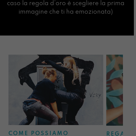
caso la regola d’oro è scegliere la prima
immagine che ti ha emozionata)
COME POSSIAMO
REGALA