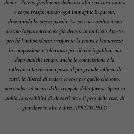
donne.
Poteva finalmente dedicarsi alla scrittura anima
e corpo trasformando ogni immagine in parola,
diventando lei stessa parola.
La notizia cambiò il suo
destino (apparentemente già deciso) in un Cielo Aperto,
perchè l’indipendenza trasforma la paura e l’amarezza
in compassione e tolleranza per ciò che ingabbia, ma
dopo qualche tempo, anche la compassione e la
tolleranza lascieranno posto al più grande sollievo di
tutti: la libertà di vedere le cose per quello che sono,
mettendoci al sicuro dalle trappole della forma.
Spero tu
abbia la possibilità di elevarti oltre il peso delle cose, di
guardare in alto e dire: APRITICIELO