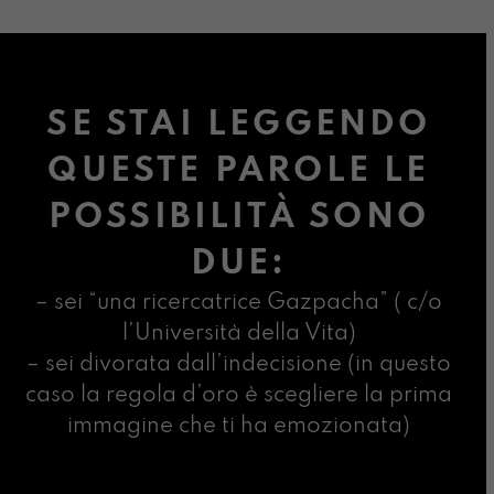
SE STAI LEGGENDO
QUESTE PAROLE LE
POSSIBILITÀ SONO
DUE:
– sei “una ricercatrice Gazpacha” ( c/o
l’Università della Vita)
– sei divorata dall’indecisione (in questo
caso la regola d’oro è scegliere la prima
immagine che ti ha emozionata)