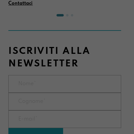
Contattaci
ISCRIVITI ALLA
NEWSLETTER