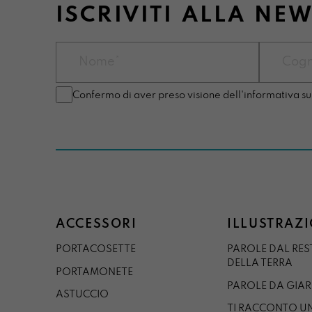
ISCRIVITI ALLA NE
Confermo di aver preso visione dell'informativa su
ACCESSORI
ILLUSTRAZI
PORTACOSETTE
PAROLE DAL RE
DELLA TERRA
PORTAMONETE
PAROLE DA GIA
ASTUCCIO
TI RACCONTO U