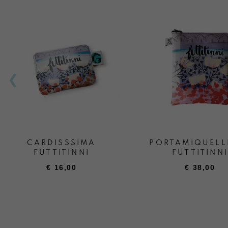
CARDISSSIMA
PORTAMIQUELL
FUTTITINNI
FUTTITINNI
€
16,00
€
38,00