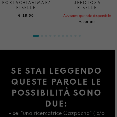
PORTACHIAVIMARA
UFFICIOSA
RIBELLE
RIBELLE
€
18,00
Avvisami quando disponibile
€
88,00
SE STAI LEGGENDO
QUESTE PAROLE LE
POSSIBILITÀ SONO
DUE:
– sei “una ricercatrice Gazpacha” ( c/o