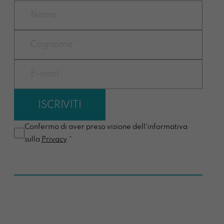
Confermo di aver preso visione dell'informativa
sulla
Privacy
.*