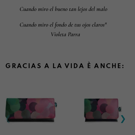
Cuando miro el bueno tan lejos del malo
Cuando miro el fondo de tus ojos claros"
Violeta Parra
GRACIAS A LA VIDA È ANCHE: