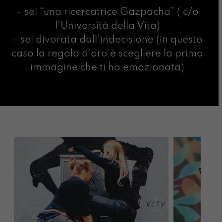
– sei “una ricercatrice Gazpacha” ( c/o
l’Università della Vita)
– sei divorata dall’indecisione (in questo
caso la regola d’oro è scegliere la prima
immagine che ti ha emozionata)