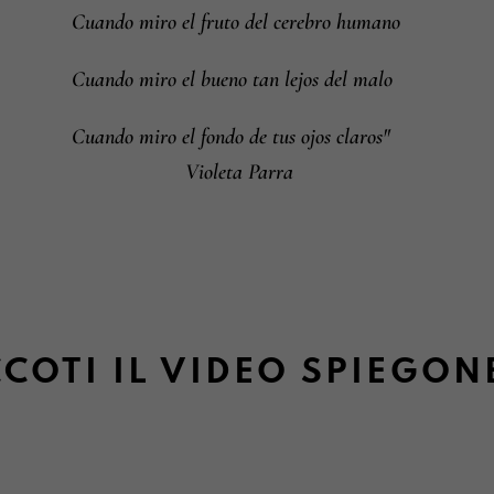
Cuando miro el fruto del cerebro humano
Cuando miro el bueno tan lejos del malo
Cuando miro el fondo de tus ojos claros"
Violeta Parra
COTI IL VIDEO SPIEGON