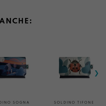
 ANCHE:
DINO SOGNA
SOLDINO TIFONE