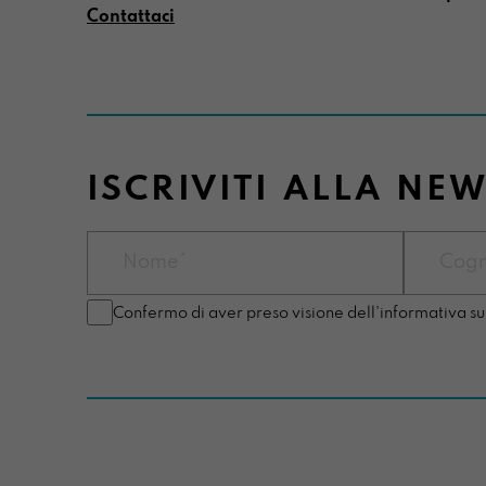
Contattaci
ISCRIVITI ALLA NE
Confermo di aver preso visione dell'informativa su