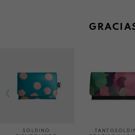
GRACIAS
SOLDINO
TANTOSOLDI