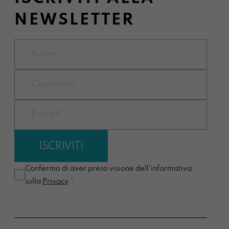
NEWSLETTER
Confermo di aver preso visione dell'informativa
sulla
Privacy
.*