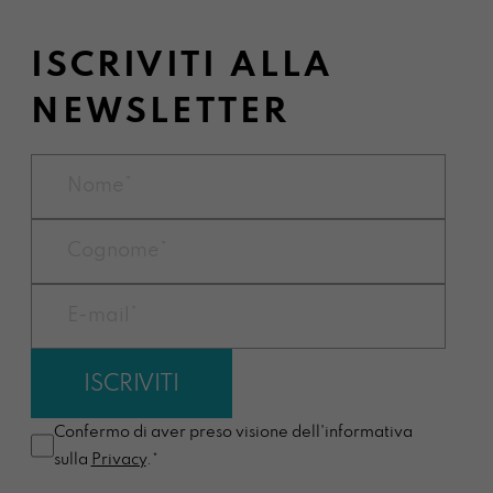
ISCRIVITI ALLA
NEWSLETTER
Confermo di aver preso visione dell'informativa
sulla
Privacy
.*