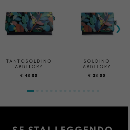
TANTOSOLDINO
SOLDINO
ABDITORY
ABDITORY
€
48,00
€
38,00