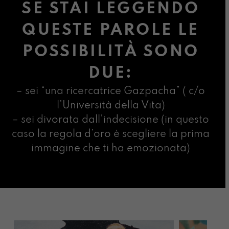
SE STAI LEGGENDO
QUESTE PAROLE LE
POSSIBILITÀ SONO
DUE:
– sei “una ricercatrice Gazpacha” ( c/o
l’Università della Vita)
– sei divorata dall’indecisione (in questo
caso la regola d’oro è scegliere la prima
immagine che ti ha emozionata)