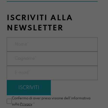
ISCRIVITI ALLA
NEWSLETTER
Confermo di aver preso visione dell'informativa
sulla
Privacy
.*