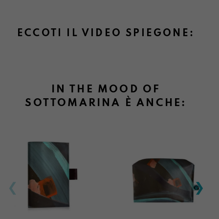
ECCOTI IL VIDEO SPIEGONE:
IN THE MOOD OF
SOTTOMARINA È ANCHE: