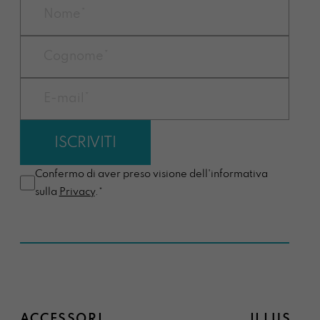
Confermo di aver preso visione dell'informativa
sulla
Privacy
.*
ACCESSORI
ILLUSTRA