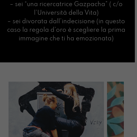
– sei “una ricercatrice Gazpacha” ( c/o
l’Università della Vita)
– sei divorata dall’indecisione (in questo
caso la regola d’oro è scegliere la prima
immagine che ti ha emozionata)