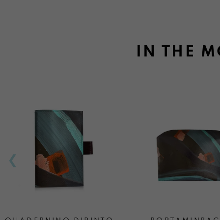
IN THE 