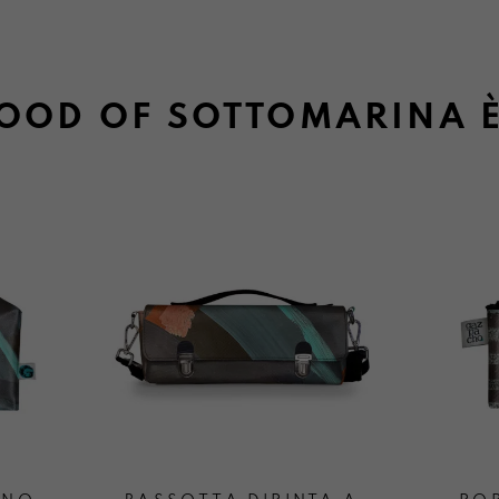
MOOD OF SOTTOMARINA 