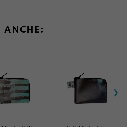
È ANCHE: