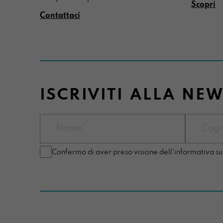
Scopri
Contattaci
ISCRIVITI ALLA NE
Confermo di aver preso visione dell'informativa su