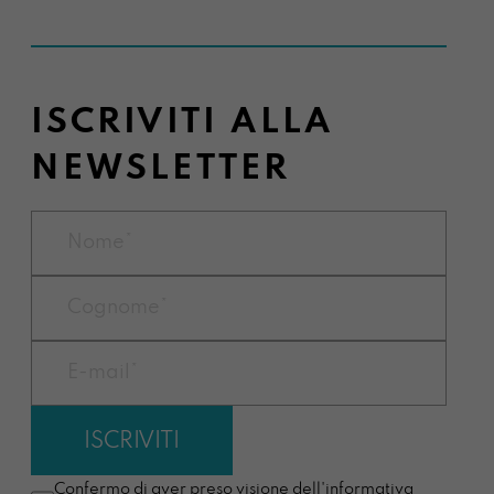
ISCRIVITI ALLA
NEWSLETTER
Confermo di aver preso visione dell'informativa