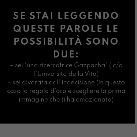
SE STAI LEGGENDO
QUESTE PAROLE LE
POSSIBILITÀ SONO
DUE:
– sei “una ricercatrice Gazpacha” ( c/o
l’Università della Vita)
– sei divorata dall’indecisione (in questo
caso la regola d’oro è scegliere la prima
immagine che ti ha emozionata)