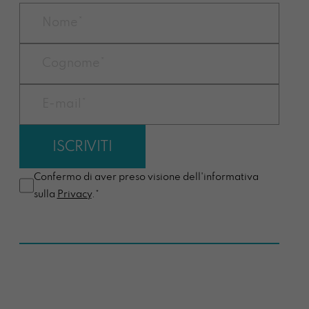
Confermo di aver preso visione dell'informativa
sulla
Privacy
.*