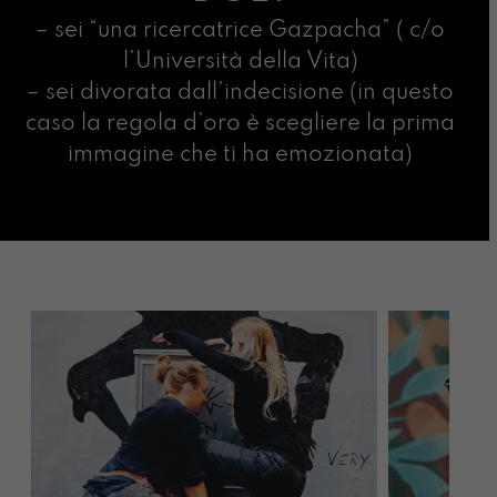
– sei “una ricercatrice Gazpacha” ( c/o
l’Università della Vita)
– sei divorata dall’indecisione (in questo
caso la regola d’oro è scegliere la prima
immagine che ti ha emozionata)