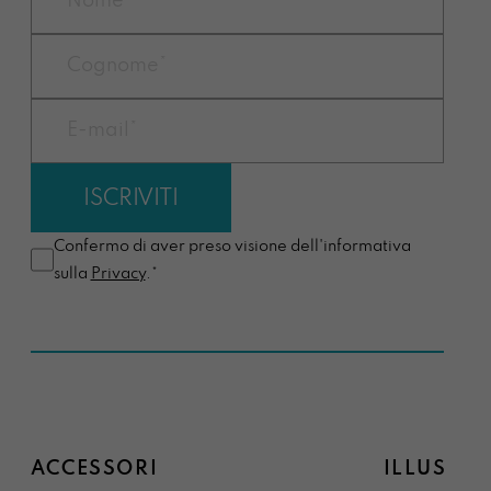
Confermo di aver preso visione dell'informativa
sulla
Privacy
.*
ACCESSORI
ILLUSTRA