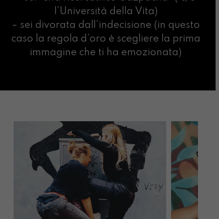
l’Università della Vita)
– sei divorata dall’indecisione (in questo
caso la regola d’oro è scegliere la prima
immagine che ti ha emozionata)