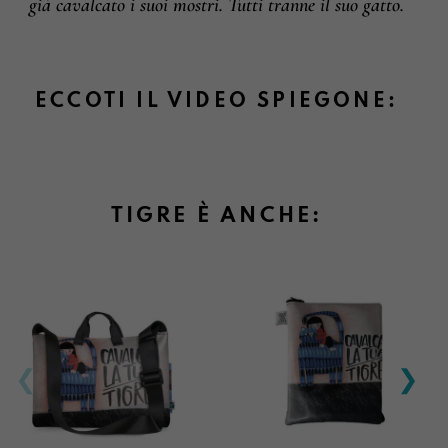
già cavalcato i suoi mostri. Tutti tranne il suo gatto.
ECCOTI IL VIDEO SPIEGONE:
TIGRE È ANCHE: