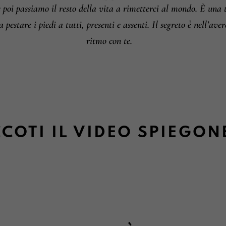
e poi passiamo il resto della vita a rimetterci al mondo. È una
a pestare i piedi a tutti, presenti e assenti. Il segreto è nell’ave
ritmo con te.
COTI IL VIDEO SPIEGON