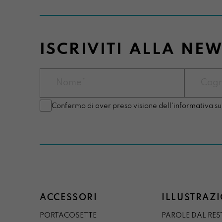
ISCRIVITI ALLA NE
Confermo di aver preso visione dell'informativa su
ACCESSORI
ILLUSTRAZI
PORTACOSETTE
PAROLE DAL RE