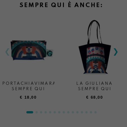
SEMPRE QUI È ANCHE:
PORTACHIAVIMARA
LA GIULIANA
SEMPRE QUI
SEMPRE QUI
€
18,00
€
68,00