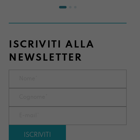
ISCRIVITI ALLA
NEWSLETTER