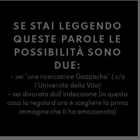
SE STAI LEGGENDO
QUESTE PAROLE LE
POSSIBILITÀ SONO
DUE:
– sei “una ricercatrice Gazpacha” ( c/o
l’Università della Vita)
– sei divorata dall’indecisione (in questo
caso la regola d’oro è scegliere la prima
immagine che ti ha emozionata)