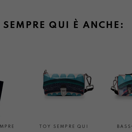
SEMPRE QUI È ANCHE:
EMPRE
TOY SEMPRE QUI
BASS