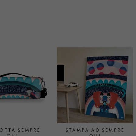
OTTA SEMPRE
STAMPA A0 SEMPRE