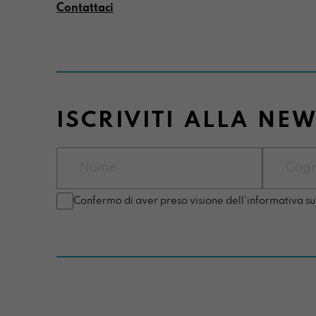
Contattaci
ISCRIVITI ALLA NE
Confermo di aver preso visione dell'informativa su