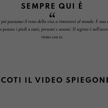
SEMPRE QUI
È
e poi passiamo il resto della vita a rimetterci al mondo. È una
a pestare i piedi a tutti, presenti e assenti. Il segreto è nell’ave
ritmo con te.
COTI IL VIDEO SPIEGON