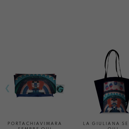
PORTACHIAVIMARA
LA GIULIANA S