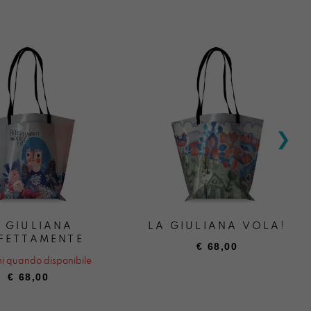
 GIULIANA
LA GIULIANA VOLA!
FETTAMENTE
€
68,00
i quando disponibile
€
68,00