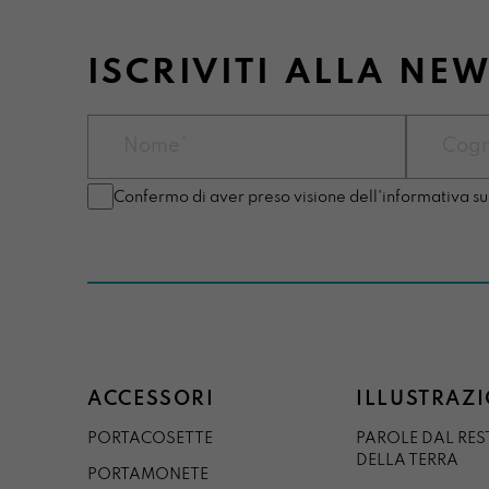
ISCRIVITI ALLA NE
Confermo di aver preso visione dell'informativa su
ACCESSORI
ILLUSTRAZI
PORTACOSETTE
PAROLE DAL RE
DELLA TERRA
PORTAMONETE