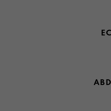
EC
ABD