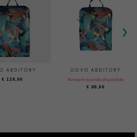
O ABDITORY
UOVO ABDITORY
€
128,00
Avvisami quando disponibile
€
88,00