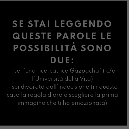
SE STAI LEGGENDO
QUESTE PAROLE LE
POSSIBILITÀ SONO
DUE:
– sei “una ricercatrice Gazpacha” ( c/o
l’Università della Vita)
– sei divorata dall’indecisione (in questo
caso la regola d’oro è scegliere la prima
immagine che ti ha emozionata)