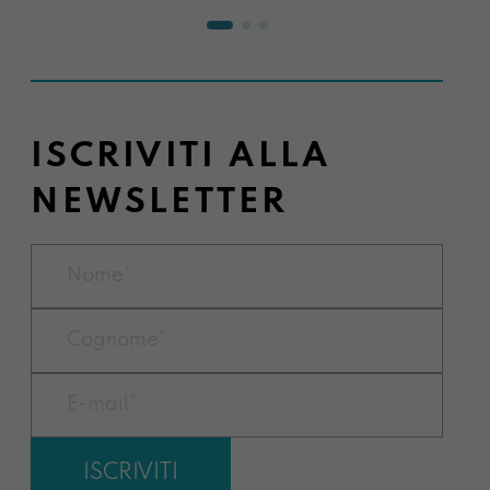
ISCRIVITI ALLA
NEWSLETTER