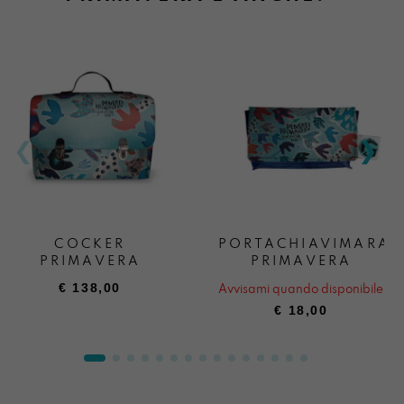
COCKER
PORTACHIAVIMARA
PRIMAVERA
PRIMAVERA
€
138,00
Avvisami quando disponibile
€
18,00