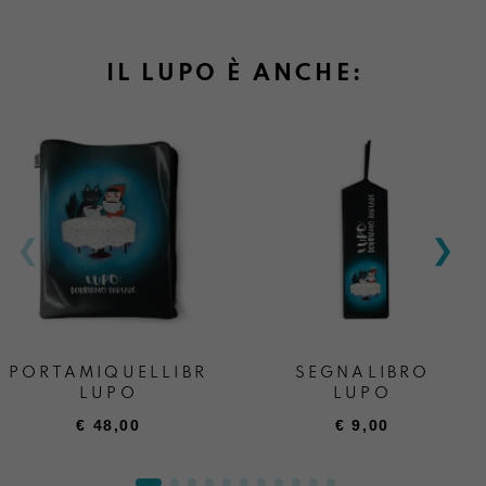
IL LUPO È ANCHE:
PORTAMIQUELLIBRONE
SEGNALIBRO
LUPO
LUPO
€
48,00
€
9,00