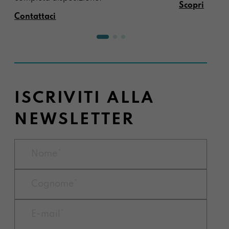
Scopri
Contattaci
ISCRIVITI ALLA
NEWSLETTER