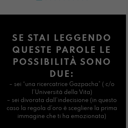
SE STAI LEGGENDO
QUESTE PAROLE LE
POSSIBILITÀ SONO
DUE:
– sei “una ricercatrice Gazpacha” ( c/o
l’Università della Vita)
– sei divorata dall’indecisione (in questo
caso la regola d’oro è scegliere la prima
immagine che ti ha emozionata)