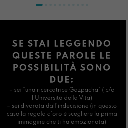
SE STAI LEGGENDO
QUESTE PAROLE LE
POSSIBILITÀ SONO
DUE:
– sei “una ricercatrice Gazpacha” ( c/o
l’Università della Vita)
– sei divorata dall’indecisione (in questo
caso la regola d’oro è scegliere la prima
immagine che ti ha emozionata)