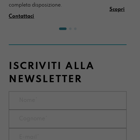
completa disposizione.
Scopri
Contattaci
ISCRIVITI ALLA
NEWSLETTER