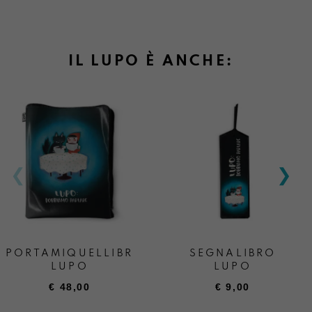
IL LUPO È ANCHE:
PORTAMIQUELLIBRONE
SEGNALIBRO
LUPO
LUPO
€
48,00
€
9,00