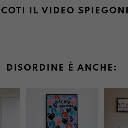
COTI IL VIDEO SPIEGON
DISORDINE È ANCHE: