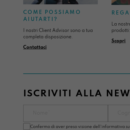
COME POSSIAMO
REGA
AIUTARTI?
La nostr
I nostri Client Advisor sono a tua
prodotti:
completa disposizione.
Scopri
Contattaci
ISCRIVITI ALLA NE
Confermo di aver preso visione dell'informativa su