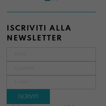
ISCRIVITI ALLA
NEWSLETTER