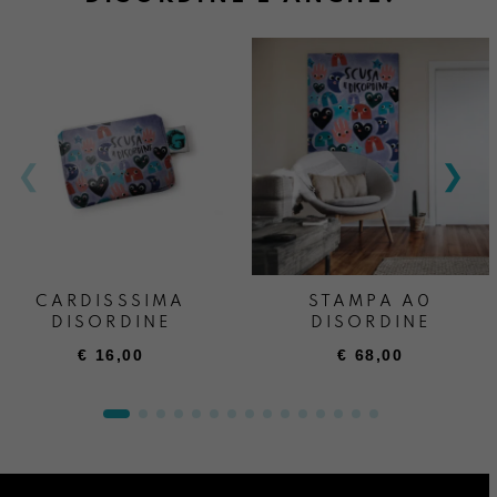
CARDISSSIMA
STAMPA A0
DISORDINE
DISORDINE
€
16,00
€
68,00