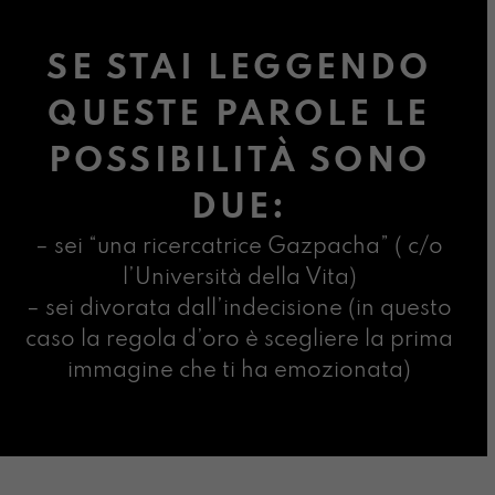
SE STAI LEGGENDO
QUESTE PAROLE LE
POSSIBILITÀ SONO
DUE:
– sei “una ricercatrice Gazpacha” ( c/o
l’Università della Vita)
– sei divorata dall’indecisione (in questo
caso la regola d’oro è scegliere la prima
immagine che ti ha emozionata)