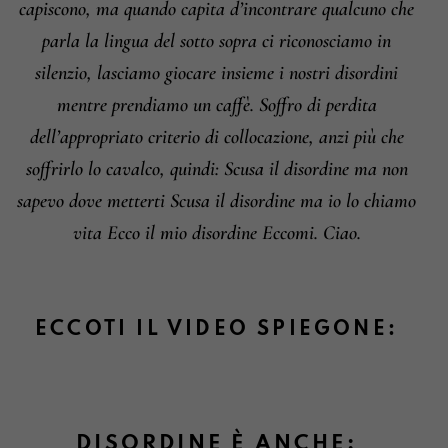
capiscono, ma quando capita d’incontrare qualcuno che
parla la lingua del sotto sopra ci riconosciamo in
silenzio, lasciamo giocare insieme i nostri disordini
mentre prendiamo un caffè. Soffro di perdita
dell’appropriato criterio di collocazione, anzi più che
soffrirlo lo cavalco, quindi: Scusa il disordine ma non
sapevo dove metterti Scusa il disordine ma io lo chiamo
vita Ecco il mio disordine Eccomi. Ciao.
ECCOTI IL VIDEO SPIEGONE:
DISORDINE È ANCHE: