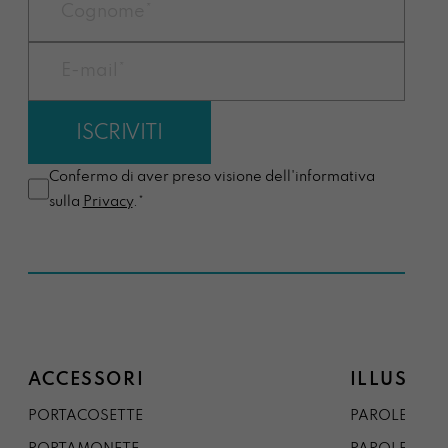
Confermo di aver preso visione dell'informativa
sulla
Privacy
.*
ACCESSORI
ILLUSTRA
PORTACOSETTE
PAROLE DAL 