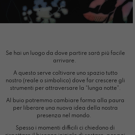
Se hai un luogo da dove partire sarà più facile
arrivare.
A questo serve coltivare uno spazio tutto
nostro (reale o simbolico) dove far crescere gli
strumenti per attraversare la “lunga notte”.
Al buio potremmo cambiare forma alla paura
per liberare una nuova idea della nostra
presenza nel mondo.
Spesso i momenti difficili ci chiedono di