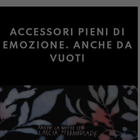
ACCESSORI PIENI DI
EMOZIONE. ANCHE DA
VUOTI