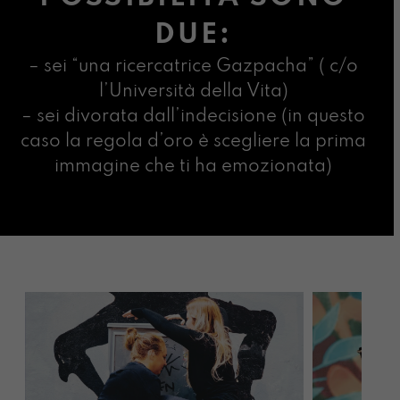
DUE:
– sei “una ricercatrice Gazpacha” ( c/o
l’Università della Vita)
– sei divorata dall’indecisione (in questo
caso la regola d’oro è scegliere la prima
immagine che ti ha emozionata)