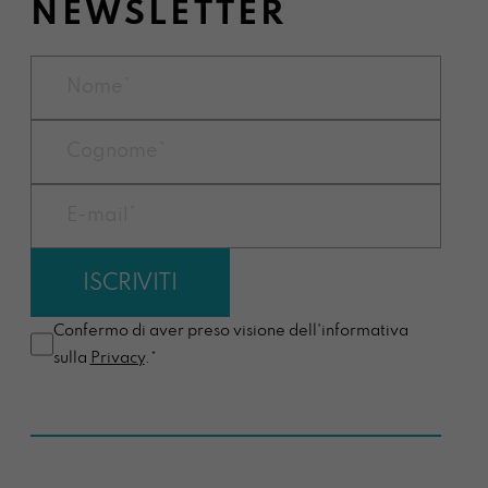
NEWSLETTER
Confermo di aver preso visione dell'informativa
sulla
Privacy
.*