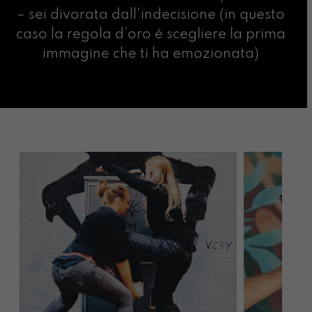
– sei divorata dall’indecisione (in questo
caso la regola d’oro è scegliere la prima
immagine che ti ha emozionata)