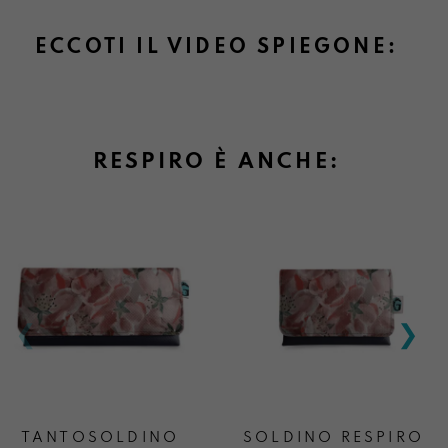
ECCOTI IL VIDEO SPIEGONE:
RESPIRO È ANCHE:
TANTOSOLDINO
SOLDINO RESPIRO