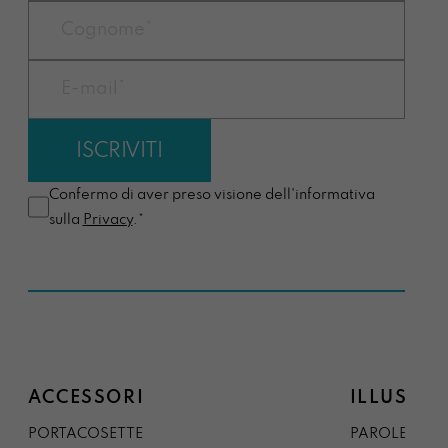
Confermo di aver preso visione dell'informativa
sulla
Privacy
.*
ACCESSORI
ILLUSTRA
PORTACOSETTE
PAROLE DAL 