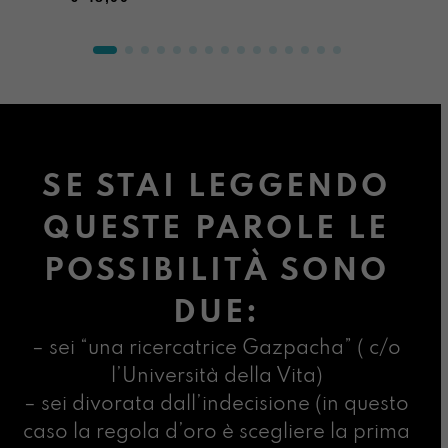
SE STAI LEGGENDO
QUESTE PAROLE LE
POSSIBILITÀ SONO
DUE:
– sei “una ricercatrice Gazpacha” ( c/o
l’Università della Vita)
– sei divorata dall’indecisione (in questo
caso la regola d’oro è scegliere la prima