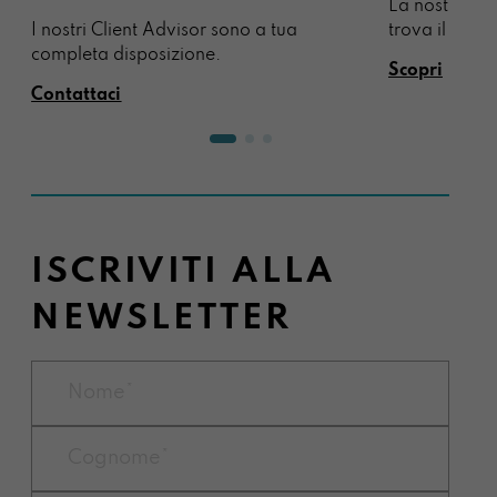
La nostra sel
I nostri Client Advisor sono a tua
trova il regal
completa disposizione.
Scopri
Contattaci
ISCRIVITI ALLA
NEWSLETTER