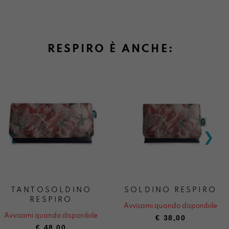
RESPIRO È ANCHE:
TANTOSOLDINO
SOLDINO RESPIRO
RESPIRO
Avvisami quando disponibile
Avvisami quando disponibile
€
38,00
€
48,00