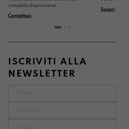
completa disposizione.
Scopri
Contattaci
ISCRIVITI ALLA
NEWSLETTER