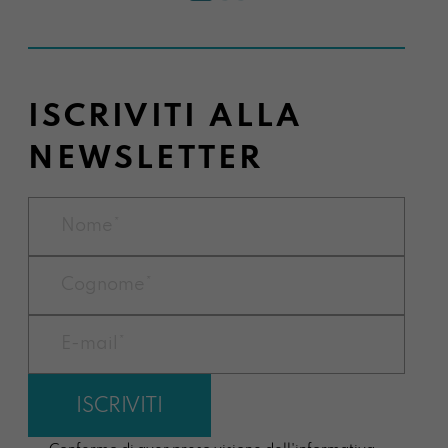
ISCRIVITI ALLA
NEWSLETTER