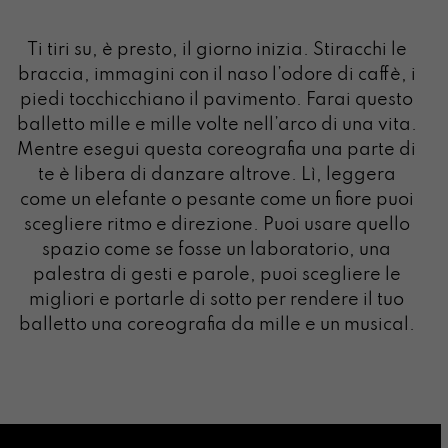
Ti tiri su, è presto, il giorno inizia. Stiracchi le
braccia, immagini con il naso l’odore di caffè, i
piedi tocchicchiano il pavimento. Farai questo
balletto mille e mille volte nell’arco di una vita.
Mentre esegui questa coreografia una parte di
te è libera di danzare altrove. Lì, leggera
come un elefante o pesante come un fiore puoi
scegliere ritmo e direzione. Puoi usare quello
spazio come se fosse un laboratorio, una
palestra di gesti e parole, puoi scegliere le
migliori e portarle di sotto per rendere il tuo
balletto una coreografia da mille e un musical.