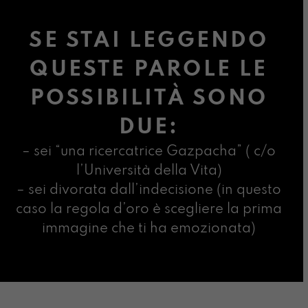
SE STAI LEGGENDO
QUESTE PAROLE LE
POSSIBILITÀ SONO
DUE:
– sei “una ricercatrice Gazpacha” ( c/o
l’Università della Vita)
– sei divorata dall’indecisione (in questo
caso la regola d’oro è scegliere la prima
immagine che ti ha emozionata)