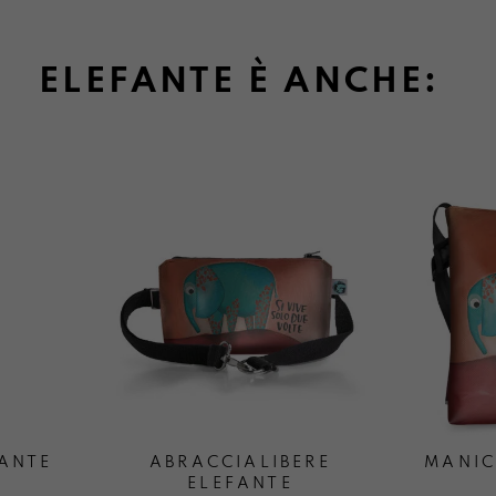
ELEFANTE È ANCHE:
ANTE
ABRACCIALIBERE
MANIC
ELEFANTE