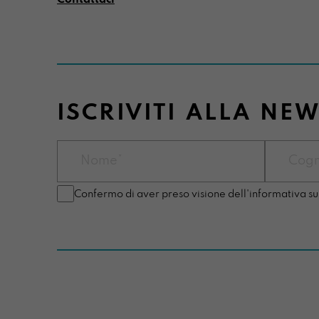
ISCRIVITI ALLA NE
Confermo di aver preso visione dell'informativa su