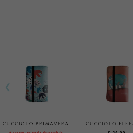
CUCCIOLO PRIMAVERA
CUCCIOLO ELEF
€
24,00