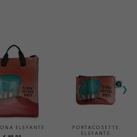
ONA ELEFANTE
PORTACOSETTE
ELEFANTE
€
95,00