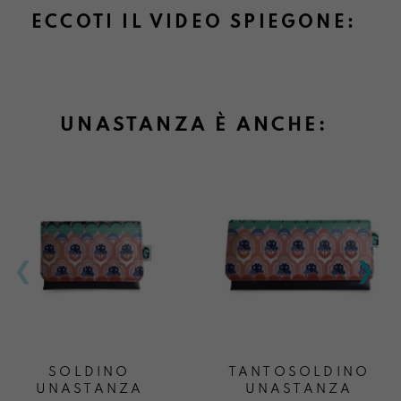
ECCOTI IL VIDEO SPIEGONE:
UNASTANZA È ANCHE:
SOLDINO
TANTOSOLDINO
UNASTANZA
UNASTANZA