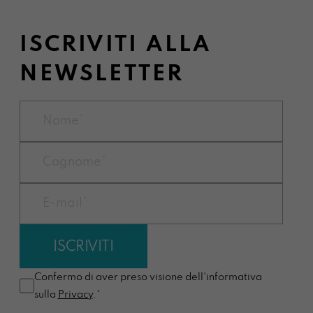
ISCRIVITI ALLA
NEWSLETTER
Confermo di aver preso visione dell'informativa
sulla
Privacy
.*