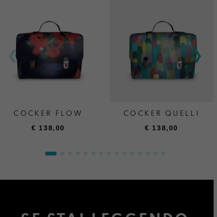
COCKER FLOW
COCKER QUELLI
€
138,00
€
138,00