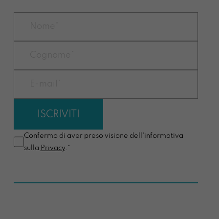
Confermo di aver preso visione dell'informativa
sulla
Privacy
.*