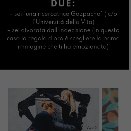
DUE:
– sei “una ricercatrice Gazpacha” ( c/o
l’Università della Vita)
– sei divorata dall’indecisione (in questo
caso la regola d’oro è scegliere la prima
immagine che ti ha emozionata)