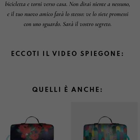
bicicletta e torni verso casa. Non dirai niente a nessuno,
e il tuo nuovo amico farà lo stesso: ve lo siete promessi
con uno sguardo. Sarà il vostro segreto.
ECCOTI IL VIDEO SPIEGONE:
QUELLI È ANCHE: