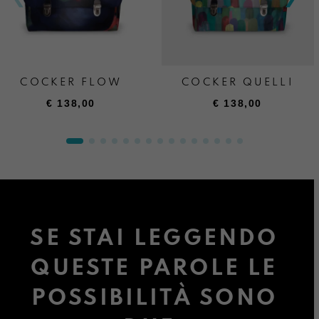
COCKER FLOW
COCKER QUELLI
€
138,00
€
138,00
SE STAI LEGGENDO
QUESTE PAROLE LE
POSSIBILITÀ SONO